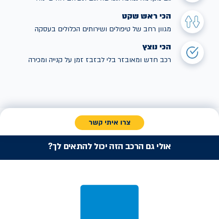
הכי ראש שקט
מגוון רחב של טיפולים ושירותים הכלולים בעסקה
הכי נוצץ
רכב חדש ומאובזר בלי לבזבז זמן על קנייה ומכירה
צרו איתי קשר
אולי גם הרכב הזה יכול להתאים לך?