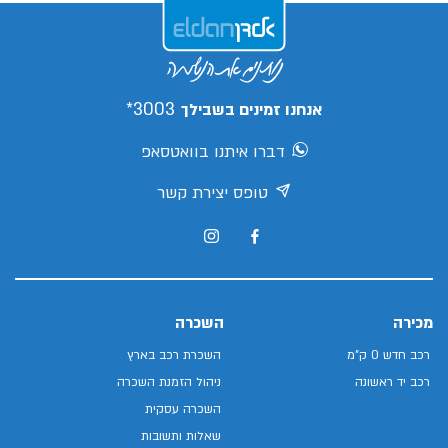
3003*
אנחנו זמינים בשבילך
דברו איתנו בוואטסאפ
טופס יצירת קשר
מכירה
השכרה
רכב חדש 0 ק"מ
השכרת רכב בארץ
רכב יד ראשונה
ניהול הזמנת השכרה
השכרה עסקית
שאלות ותשובות