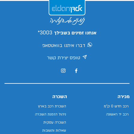
3003*
אנחנו זמינים בשבילך
דברו איתנו בוואטסאפ
טופס יצירת קשר
מכירה
השכרה
רכב חדש 0 ק"מ
השכרת רכב בארץ
רכב יד ראשונה
ניהול הזמנת השכרה
השכרה עסקית
שאלות ותשובות