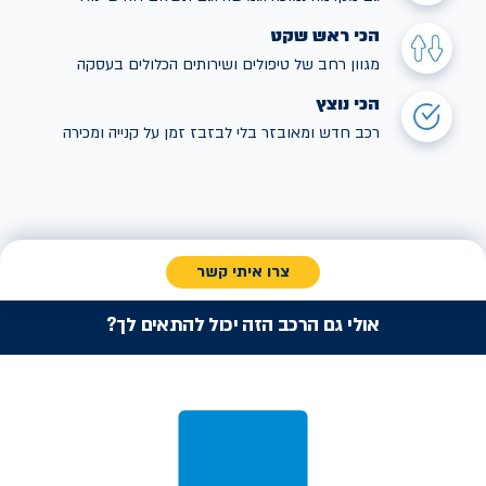
הכי ראש שקט
מגוון רחב של טיפולים ושירותים הכלולים בעסקה
הכי נוצץ
רכב חדש ומאובזר בלי לבזבז זמן על קנייה ומכירה
צרו איתי קשר
אולי גם הרכב הזה יכול להתאים לך?