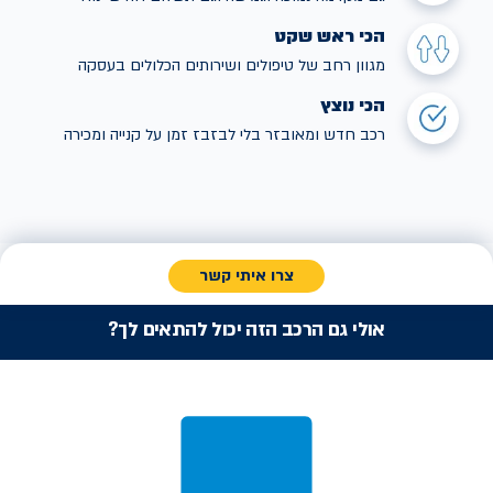
הכי ראש שקט
מגוון רחב של טיפולים ושירותים הכלולים בעסקה
הכי נוצץ
רכב חדש ומאובזר בלי לבזבז זמן על קנייה ומכירה
צרו איתי קשר
אולי גם הרכב הזה יכול להתאים לך?