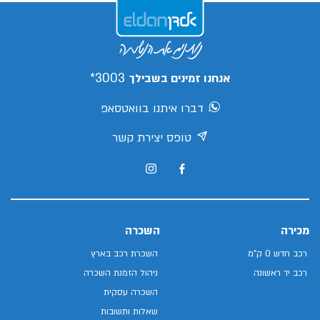
3003*
אנחנו זמינים בשבילך
דברו איתנו בוואטסאפ
טופס יצירת קשר
מכירה
השכרה
רכב חדש 0 ק"מ
השכרת רכב בארץ
רכב יד ראשונה
ניהול הזמנת השכרה
השכרה עסקית
שאלות ותשובות