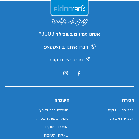
3003*
אנחנו זמינים בשבילך
דברו איתנו בוואטסאפ
טופס יצירת קשר
מכירה
השכרה
רכב חדש 0 ק"מ
השכרת רכב בארץ
רכב יד ראשונה
ניהול הזמנת השכרה
השכרה עסקית
שאלות ותשובות