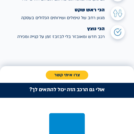
הכי ראש שקט
מגוון רחב של טיפולים ושירותים הכלולים בעסקה
הכי נוצץ
רכב חדש ומאובזר בלי לבזבז זמן על קנייה ומכירה
צרו איתי קשר
אולי גם הרכב הזה יכול להתאים לך?