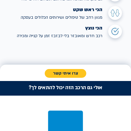
הכי ראש שקט
מגוון רחב של טיפולים ושירותים הכלולים בעסקה
הכי נוצץ
רכב חדש ומאובזר בלי לבזבז זמן על קנייה ומכירה
צרו איתי קשר
אולי גם הרכב הזה יכול להתאים לך?