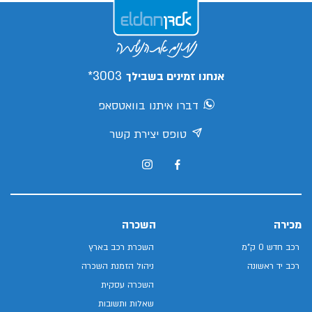
3003*
אנחנו זמינים בשבילך
דברו איתנו בוואטסאפ
טופס יצירת קשר
מכירה
השכרה
רכב חדש 0 ק"מ
השכרת רכב בארץ
רכב יד ראשונה
ניהול הזמנת השכרה
השכרה עסקית
שאלות ותשובות