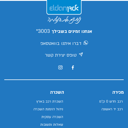
3003*
אנחנו זמינים בשבילך
דברו איתנו בוואטסאפ
טופס יצירת קשר
מכירה
השכרה
רכב חדש 0 ק"מ
השכרת רכב בארץ
רכב יד ראשונה
ניהול הזמנת השכרה
השכרה עסקית
שאלות ותשובות