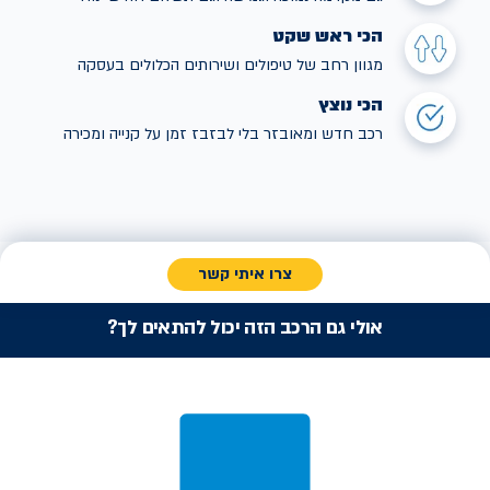
הכי ראש שקט
מגוון רחב של טיפולים ושירותים הכלולים בעסקה
הכי נוצץ
רכב חדש ומאובזר בלי לבזבז זמן על קנייה ומכירה
צרו איתי קשר
אולי גם הרכב הזה יכול להתאים לך?