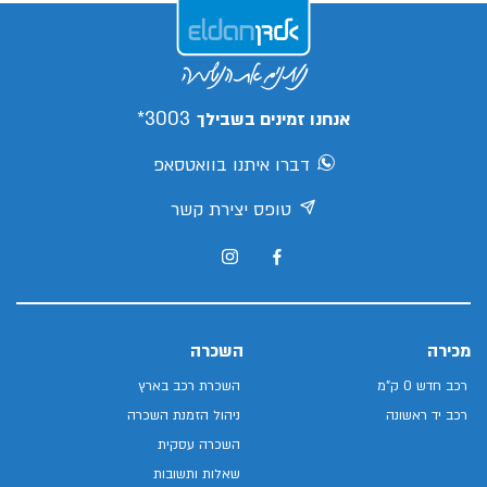
3003*
אנחנו זמינים בשבילך
דברו איתנו בוואטסאפ
טופס יצירת קשר
מכירה
השכרה
רכב חדש 0 ק"מ
השכרת רכב בארץ
רכב יד ראשונה
ניהול הזמנת השכרה
השכרה עסקית
שאלות ותשובות