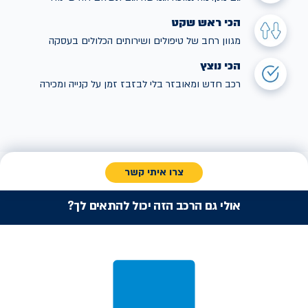
הכי ראש שקט
מגוון רחב של טיפולים ושירותים הכלולים בעסקה
הכי נוצץ
רכב חדש ומאובזר בלי לבזבז זמן על קנייה ומכירה
צרו איתי קשר
אולי גם הרכב הזה יכול להתאים לך?