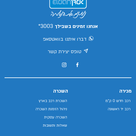
3003*
אנחנו זמינים בשבילך
דברו איתנו בוואטסאפ
טופס יצירת קשר
מכירה
השכרה
רכב חדש 0 ק"מ
השכרת רכב בארץ
רכב יד ראשונה
ניהול הזמנת השכרה
השכרה עסקית
שאלות ותשובות