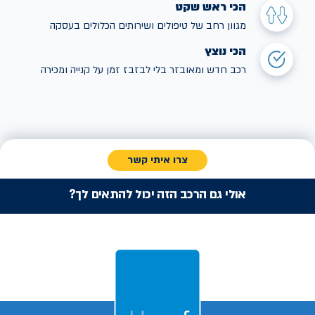
הכי ראש שקט
מגוון רחב של טיפולים ושירותים הכלולים בעסקה
הכי נוצץ
רכב חדש ומאובזר בלי לבזבז זמן על קנייה ומכירה
צרו איתי קשר
אולי גם הרכב הזה יכול להתאים לך?