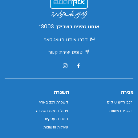
3003*
אנחנו זמינים בשבילך
דברו איתנו בוואטסאפ
טופס יצירת קשר
מכירה
השכרה
רכב חדש 0 ק"מ
השכרת רכב בארץ
רכב יד ראשונה
ניהול הזמנת השכרה
השכרה עסקית
שאלות ותשובות