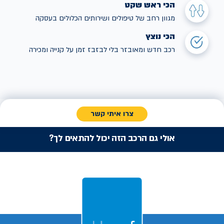
הכי ראש שקט
מגוון רחב של טיפולים ושירותים הכלולים בעסקה
הכי נוצץ
רכב חדש ומאובזר בלי לבזבז זמן על קנייה ומכירה
צרו איתי קשר
אולי גם הרכב הזה יכול להתאים לך?