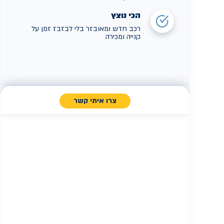
הכי נוצץ
רכב חדש ומאובזר בלי לבזבז זמן על
קנייה ומכירה
צרו איתי קשר