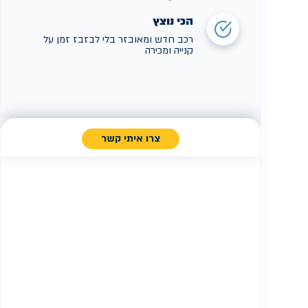
הכי נוצץ
רכב חדש ומאובזר בלי לבזבז זמן על
קנייה ומכירה
צרו איתי קשר