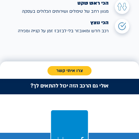
הכי ראש שקט
מגוון רחב של טיפולים ושירותים הכלולים בעסקה
הכי נוצץ
רכב חדש ומאובזר בלי לבזבז זמן על קנייה ומכירה
צרו איתי קשר
אולי גם הרכב הזה יכול להתאים לך?