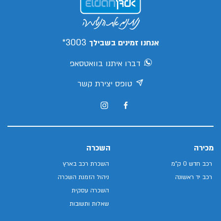
3003*
אנחנו זמינים בשבילך
דברו איתנו בוואטסאפ
טופס יצירת קשר
מכירה
השכרה
רכב חדש 0 ק"מ
השכרת רכב בארץ
רכב יד ראשונה
ניהול הזמנת השכרה
השכרה עסקית
שאלות ותשובות