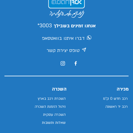
3003*
אנחנו זמינים בשבילך
דברו איתנו בוואטסאפ
טופס יצירת קשר
מכירה
השכרה
רכב חדש 0 ק"מ
השכרת רכב בארץ
רכב יד ראשונה
ניהול הזמנת השכרה
השכרה עסקית
שאלות ותשובות