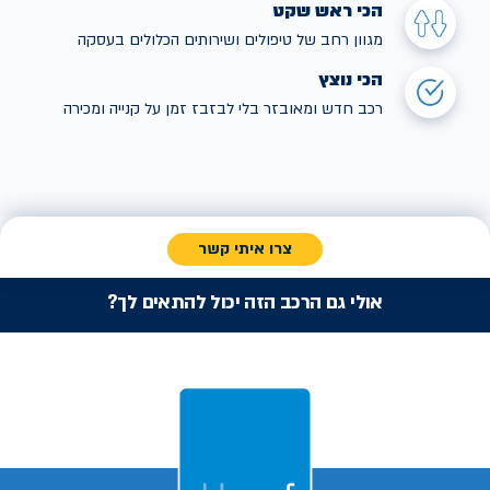
הכי ראש שקט
מגוון רחב של טיפולים ושירותים הכלולים בעסקה
הכי נוצץ
רכב חדש ומאובזר בלי לבזבז זמן על קנייה ומכירה
צרו איתי קשר
אולי גם הרכב הזה יכול להתאים לך?