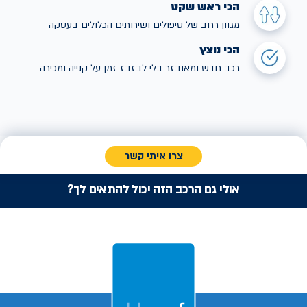
הכי ראש שקט
מגוון רחב של טיפולים ושירותים הכלולים בעסקה
הכי נוצץ
רכב חדש ומאובזר בלי לבזבז זמן על קנייה ומכירה
צרו איתי קשר
אולי גם הרכב הזה יכול להתאים לך?