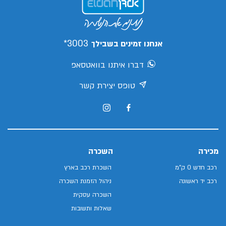
3003*
אנחנו זמינים בשבילך
דברו איתנו בוואטסאפ
טופס יצירת קשר
מכירה
השכרה
רכב חדש 0 ק"מ
השכרת רכב בארץ
רכב יד ראשונה
ניהול הזמנת השכרה
השכרה עסקית
שאלות ותשובות