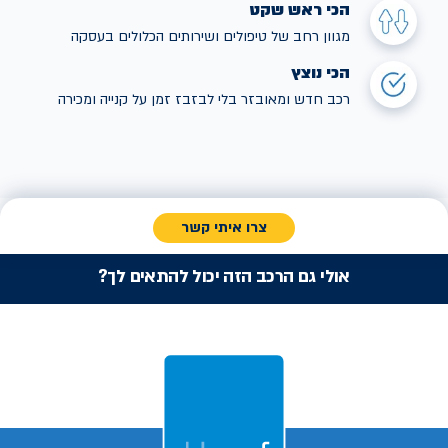
הכי ראש שקט
מגוון רחב של טיפולים ושירותים הכלולים בעסקה
הכי נוצץ
רכב חדש ומאובזר בלי לבזבז זמן על קנייה ומכירה
צרו איתי קשר
אולי גם הרכב הזה יכול להתאים לך?