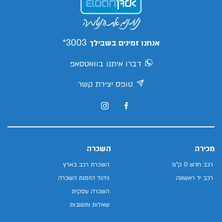
3003*
אנחנו זמינים בשבילך
דברו איתנו בוואטסאפ
טופס יצירת קשר
מכירה
השכרה
רכב חדש 0 ק"מ
השכרת רכב בארץ
רכב יד ראשונה
ניהול הזמנת השכרה
השכרה עסקית
שאלות ותשובות