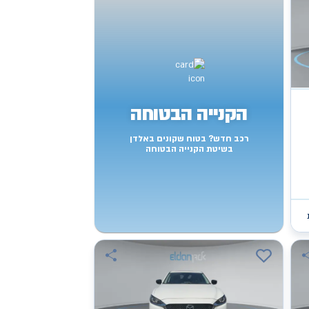
הקנייה הבטוחה
רכב חדש? בטוח שקונים באלדן
בשיטת הקנייה הבטוחה