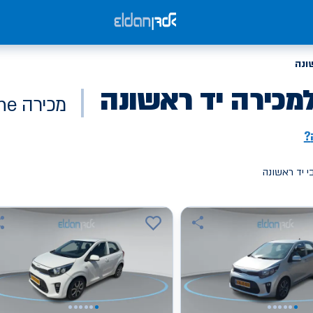
ונה
מכירה יד ראשונה
מכירה Online
?
י יד ראשונה