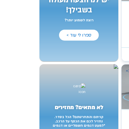
יש לנו הצעה מעולה
בשבילך!
רוצה לשמוע יותר?
ספרו לי עוד >
לא מתאים? מחזירים
קניתם והתחרטתם? הכל בסדר.
נחזיר לכם את הכסף על הרכב.
*למעט דגמים חשמליים או דגמים