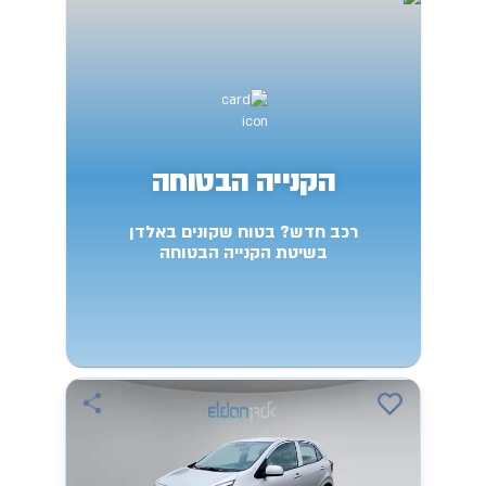
הקנייה הבטוחה
רכב חדש? בטוח שקונים באלדן
בשיטת הקנייה הבטוחה