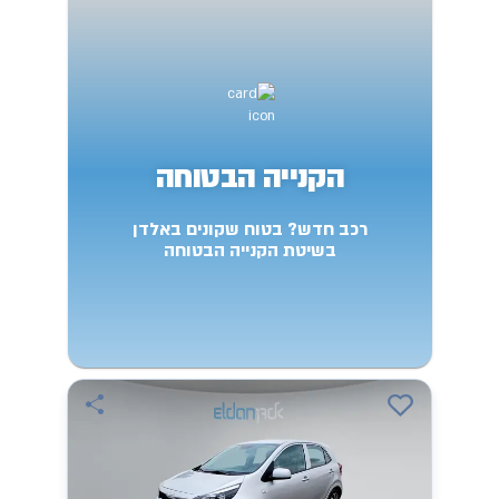
הקנייה הבטוחה
רכב חדש? בטוח שקונים באלדן
בשיטת הקנייה הבטוחה