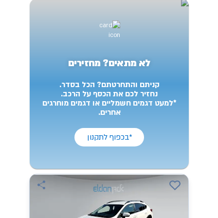
לא מתאים? מחזירים
קניתם והתחרטתם? הכל בסדר.
נחזיר לכם את הכסף על הרכב.
*למעט דגמים חשמליים או דגמים מוחרגים
אחרים.
*בכפוף לתקנון