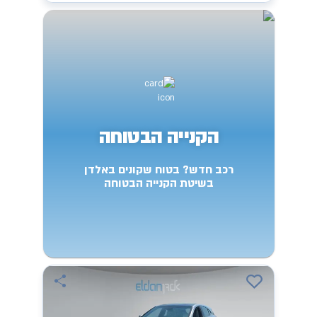
הקנייה הבטוחה
רכב חדש? בטוח שקונים באלדן
בשיטת הקנייה הבטוחה