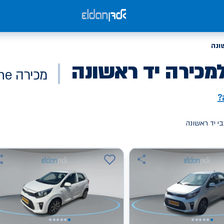
ונה
מכירה יד ראשונה
מכירה Online
?
י יד ראשונה