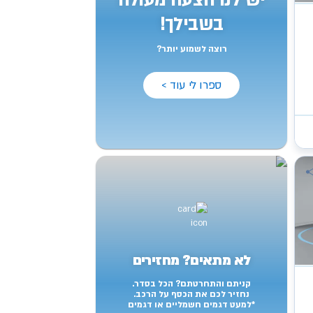
יש לנו הצעה מעולה
בשבילך!
רוצה לשמוע יותר?
ספרו לי עוד >
לא מתאים? מחזירים
קניתם והתחרטתם? הכל בסדר.
נחזיר לכם את הכסף על הרכב.
*למעט דגמים חשמליים או דגמים