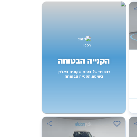
הקנייה הבטוחה
רכב חדש? בטוח שקונים באלדן
בשיטת הקנייה הבטוחה