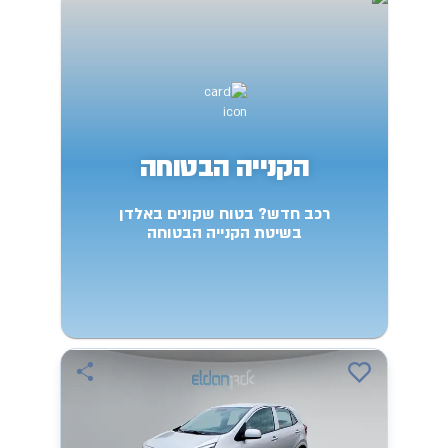
הקנייה הבטוחה
רכב חדש? בטוח שקונים באלדן
בשיטת הקנייה הבטוחה