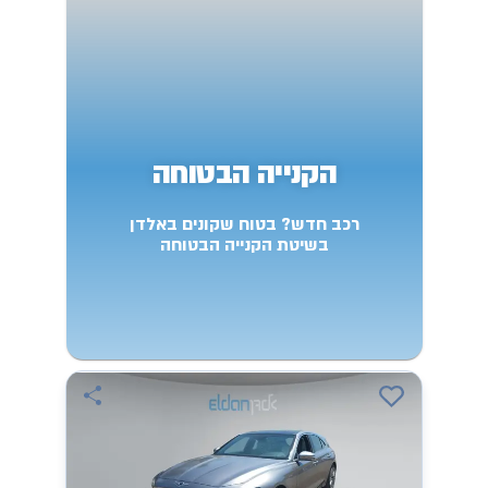
הקנייה הבטוחה
רכב חדש? בטוח שקונים באלדן
בשיטת הקנייה הבטוחה