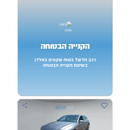
הקנייה הבטוחה
רכב חדש? בטוח שקונים באלדן
בשיטת הקנייה הבטוחה