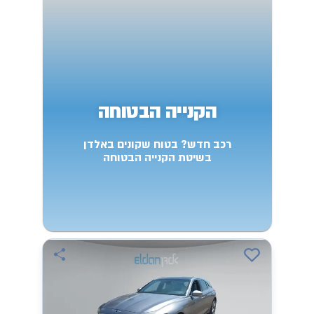
הקנייה הבטוחה
רכב חדש? בטוח שקונים באלדן
בשיטת הקנייה הבטוחה