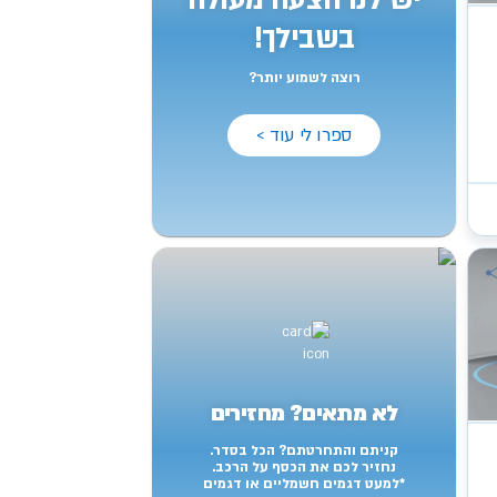
יש לנו הצעה מעולה
בשבילך!
רוצה לשמוע יותר?
ספרו לי עוד >
לא מתאים? מחזירים
קניתם והתחרטתם? הכל בסדר.
נחזיר לכם את הכסף על הרכב.
*למעט דגמים חשמליים או דגמים