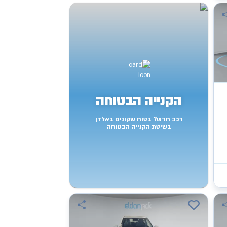
הקנייה הבטוחה
רכב חדש? בטוח שקונים באלדן
בשיטת הקנייה הבטוחה