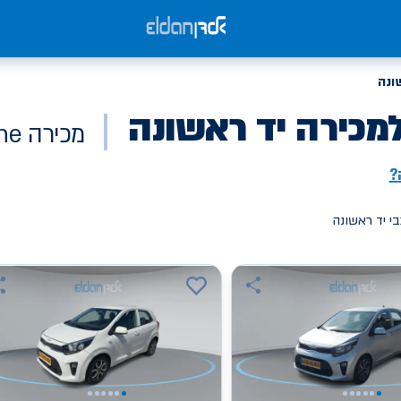
ונה
מכירה יד ראשונה
מכירה Online
?
י יד ראשונה