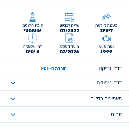
בעלות קודמת
עלייה לכביש
תיבת הילוכים
ליסינג
07/2022
אוטומטי
נפח מנוע
מועד הטסט
זמן אספקה
1999
07/2026
6 ימים
דו״ח בדיקה
הורדת ה-PDF
דו״ח טיפולים
מאפיינים כלליים
נוחות