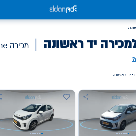
ונה
מכירה יד ראשונה
מכירה Online
?
י יד ראשונה