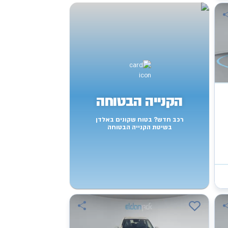
הקנייה הבטוחה
רכב חדש? בטוח שקונים באלדן
בשיטת הקנייה הבטוחה