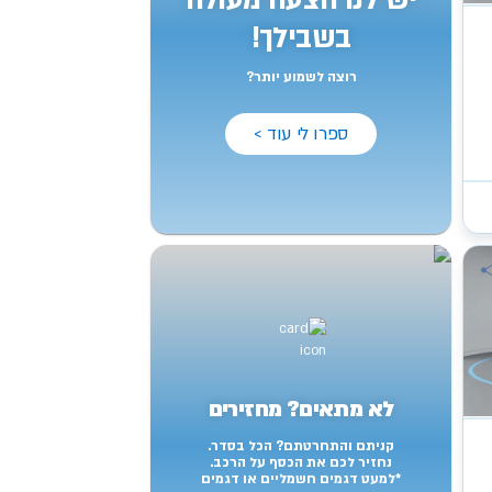
יש לנו הצעה מעולה
בשבילך!
רוצה לשמוע יותר?
ספרו לי עוד >
לא מתאים? מחזירים
קניתם והתחרטתם? הכל בסדר.
נחזיר לכם את הכסף על הרכב.
*למעט דגמים חשמליים או דגמים