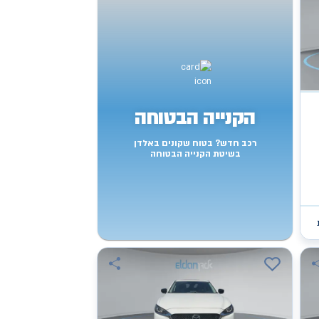
הקנייה הבטוחה
רכב חדש? בטוח שקונים באלדן
בשיטת הקנייה הבטוחה