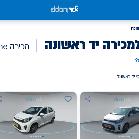
ונה
מכירה יד ראשונה
מכירה Online
?
י יד ראשונה