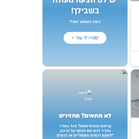
יש לנו הצעה מעולה
בשבילך!
רוצה לשמוע יותר?
ספרו לי עוד >
לא מתאים? מחזירים
קניתם והתחרטתם? הכל בסדר.
נחזיר לכם את הכסף על הרכב.
*למעט דגמים חשמליים או דגמים