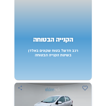
הקנייה הבטוחה
רכב חדש? בטוח שקונים באלדן
בשיטת הקנייה הבטוחה