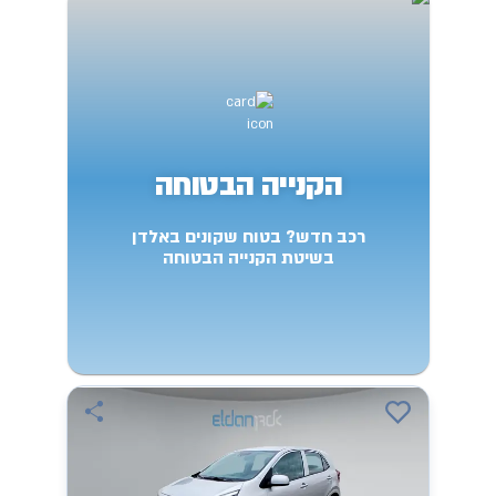
הקנייה הבטוחה
רכב חדש? בטוח שקונים באלדן
בשיטת הקנייה הבטוחה