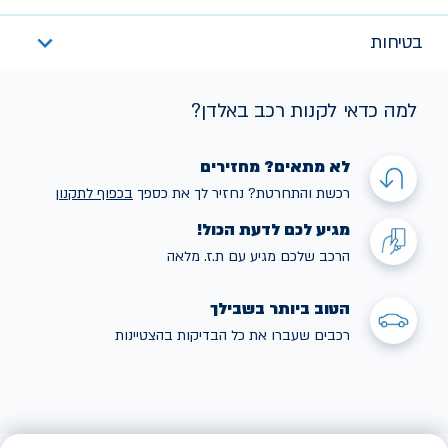
בטיחות
למה כדאי לקנות רכב באלדן?
לא מתאים? מחזירים
רכשת והתחרטת? נחזיר לך את כספך
בכפוף לתקנו
ן
מגיע לכם לדעת הכול!
הרכב שלכם מגיע עם ת.ז. מלאה
הטוב ביותר בשבילך
רכבים שעברו את כל הבדיקות בהצטיינות