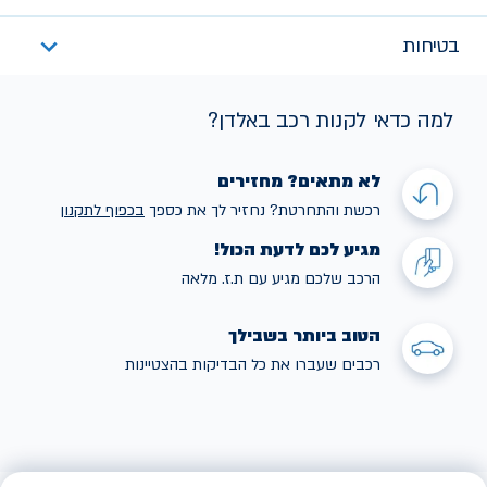
בטיחות
למה כדאי לקנות רכב באלדן?
לא מתאים? מחזירים
רכשת והתחרטת? נחזיר לך את כספך
בכפוף לתקנו
ן
מגיע לכם לדעת הכול!
הרכב שלכם מגיע עם ת.ז. מלאה
הטוב ביותר בשבילך
רכבים שעברו את כל הבדיקות בהצטיינות