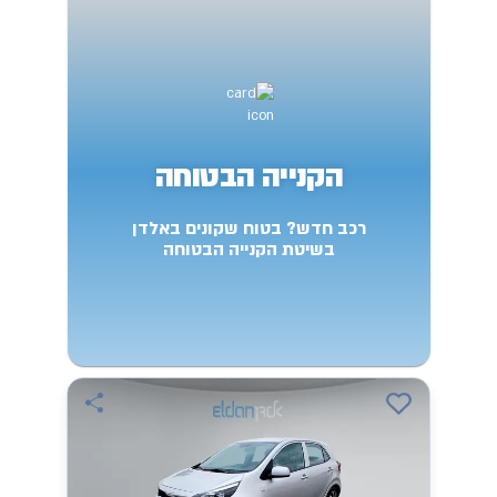
הקנייה הבטוחה
רכב חדש? בטוח שקונים באלדן
בשיטת הקנייה הבטוחה