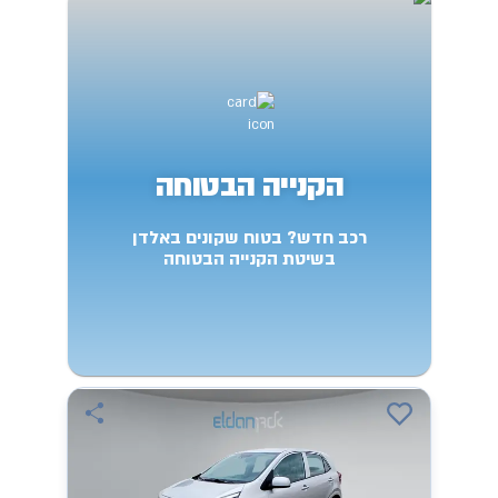
הקנייה הבטוחה
רכב חדש? בטוח שקונים באלדן
בשיטת הקנייה הבטוחה