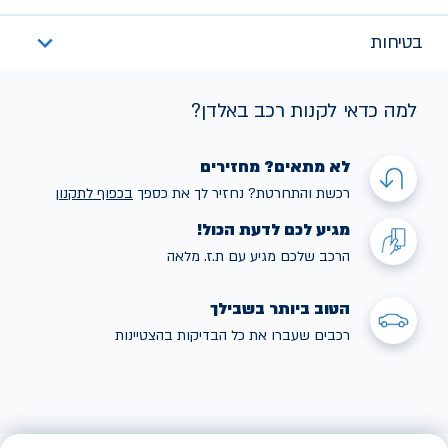
בטיחות
למה כדאי לקנות רכב באלדן?
לא מתאים? מחזירים
רכשת והתחרטת? נחזיר לך את כספך
בכפוף לתקנו
ן
מגיע לכם לדעת הכול!
הרכב שלכם מגיע עם ת.ז. מלאה
הטוב ביותר בשבילך
רכבים שעברו את כל הבדיקות בהצטיינות