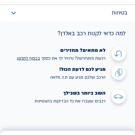
בטיחות
למה כדאי לקנות רכב באלדן?
לא מתאים? מחזירים
רכשת והתחרטת? נחזיר לך את כספך
בכפוף לתקנו
ן
מגיע לכם לדעת הכול!
הרכב שלכם מגיע עם ת.ז. מלאה
הטוב ביותר בשבילך
רכבים שעברו את כל הבדיקות בהצטיינות