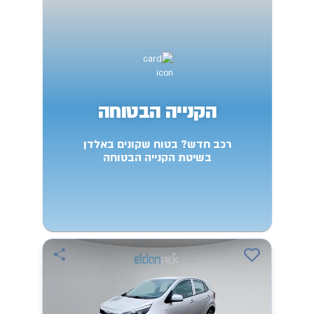
הקנייה הבטוחה
רכב חדש? בטוח שקונים באלדן
בשיטת הקנייה הבטוחה