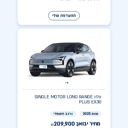
ההעדפה שלי
וולוו
SINGLE MOTOR LONG RANGE
PLUS EX30
שנת 2025
רכב חשמלי
מחיר יבואן:
209,900
₪