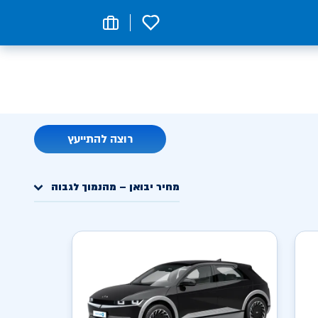
0
רוצה להתייעץ
מחיר יבואן – מהנמוך לגבוה