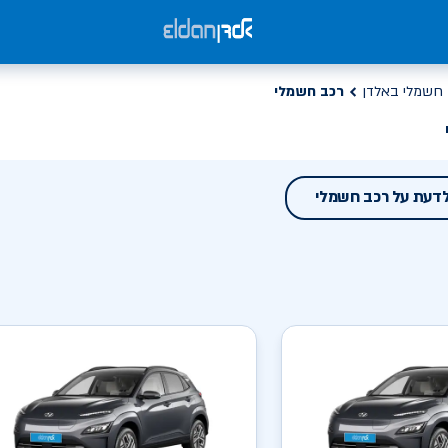
חשמלי באלדן
רכב חשמלי
לדעת על רכב חשמלי