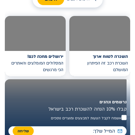
השכרה לטווח ארוך
ירושלים מחכה לכם!
השכרת רכב זה הפיתרון
המסלולים המומלצים והאתרים
המושלם
הכי מרגשים
נרשמים ונהנים
קבלו 10% הנחה להשכרת רכב בישראל
אשמח לקבל הצעות למבצעים ומוצרים נוספים
שליחה