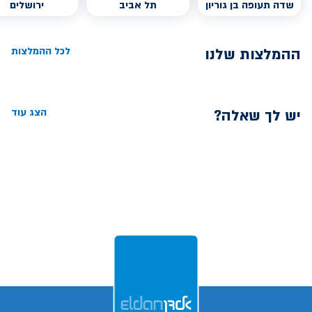
שדה תעופה בן גוריון
תל אביב
ירושלים
ההמלצות שלנו
לכל ההמלצות
יש לך שאלה?
הצג עוד