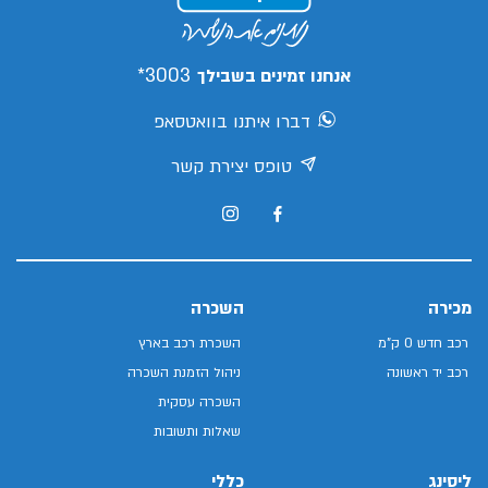
3003*
אנחנו זמינים בשבילך
דברו איתנו בוואטסאפ
טופס יצירת קשר
מכירה
השכרה
רכב חדש 0 ק"מ
השכרת רכב בארץ
רכב יד ראשונה
ניהול הזמנת השכרה
השכרה עסקית
שאלות ותשובות
ליסינג
כללי