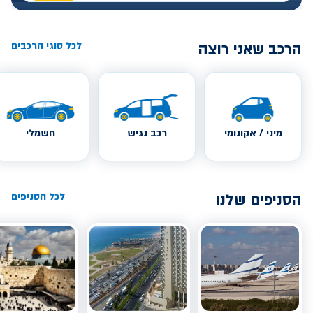
הרכב שאני רוצה
לכל סוגי הרכבים
מיני / אקונומי
רכב נגיש
חשמלי
הסניפים שלנו
לכל הסניפים