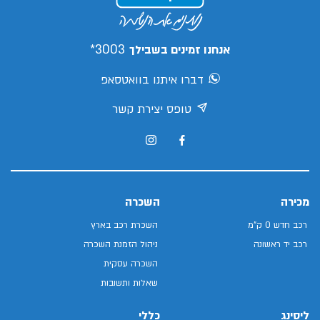
3003*
אנחנו זמינים בשבילך
דברו איתנו בוואטסאפ
טופס יצירת קשר
מכירה
השכרה
רכב חדש 0 ק"מ
השכרת רכב בארץ
רכב יד ראשונה
ניהול הזמנת השכרה
השכרה עסקית
שאלות ותשובות
ליסינג
כללי