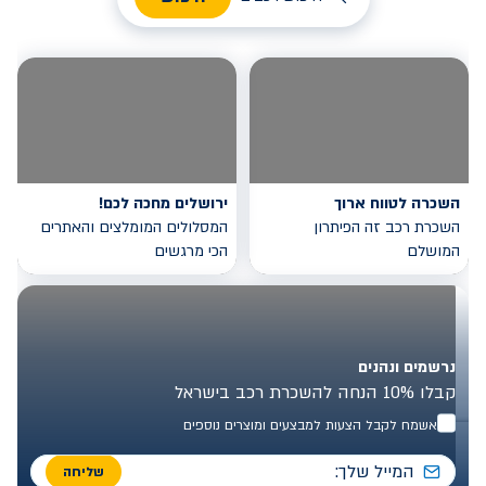
השכרה לטווח ארוך
ירושלים מחכה לכם!
השכרת רכב זה הפיתרון
המסלולים המומלצים והאתרים
המושלם
הכי מרגשים
נרשמים ונהנים
קבלו 10% הנחה להשכרת רכב בישראל
אשמח לקבל הצעות למבצעים ומוצרים נוספים
שליחה