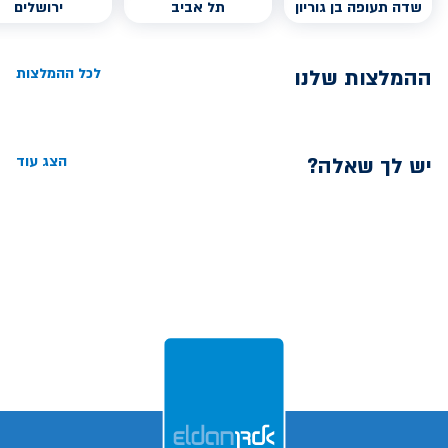
שדה תעופה בן גוריון
תל אביב
ירושלים
ההמלצות שלנו
לכל ההמלצות
יש לך שאלה?
הצג עוד