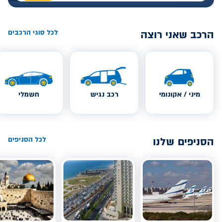
הרכב שאני רוצה
לכל סוגי הרכבים
מיני / אקונומי
רכב נגיש
חשמלי
הסניפים שלנו
לכל הסניפים