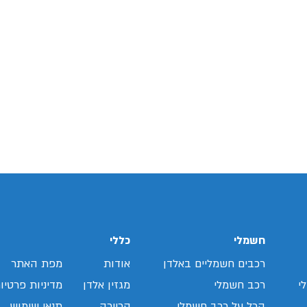
חשמלי
כללי
רכבים חשמליים באלדן
אודות
מפת האתר
י
רכב חשמלי
מגזין אלדן
מדיניות פרטיו
הכל על רכב חשמלי
קריירה
תנאי שימוש