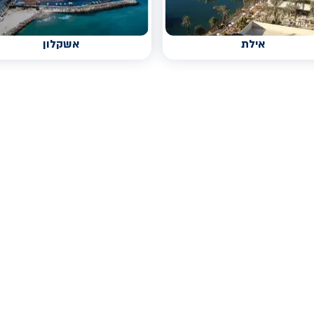
אילת
אשקלון