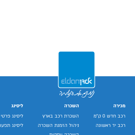
מכירה
השכרה
ליסינג
רכב חדש 0 ק"מ
השכרת רכב בארץ
ליסינג פרטי
רכב יד ראשונה
ניהול הזמנת השכרה
ליסינג תפעול
השכרה עסקית