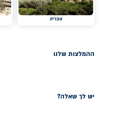
טבריה
ההמלצות שלנו
יש לך שאלה?