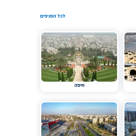
לכל הסניפים
חיפה