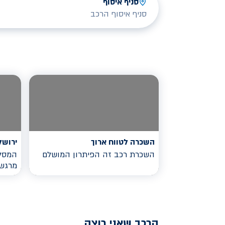
סניף איסוף
סניף איסוף הרכב
השכרה לטווח ארוך
ירושל
השכרת רכב זה הפיתרון המושלם
המסלו
מרגש
הרכב שאני רוצה