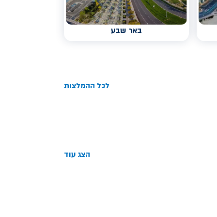
באר שבע
לכל ההמלצות
הצג עוד