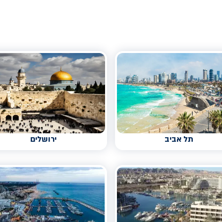
תל אביב
ירושלים