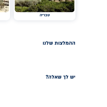
טבריה
ההמלצות שלנו
יש לך שאלה?