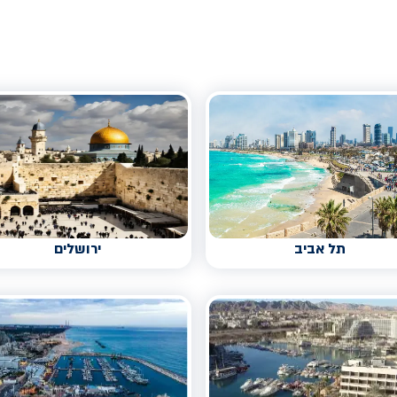
תל אביב
ירושלים