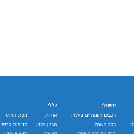
חשמלי
כללי
רכבים חשמליים באלדן
אודות
מפת האתר
י
רכב חשמלי
מגזין אלדן
מדיניות פרטיו
הכל על רכב חשמלי
קריירה
תנאי שימוש