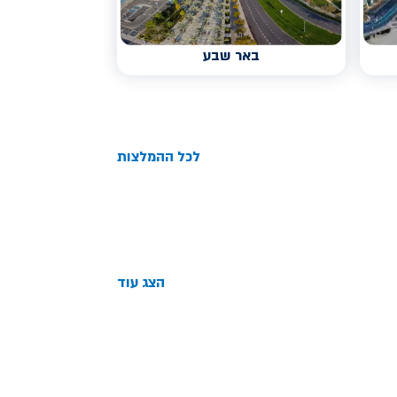
באר שבע
לכל ההמלצות
הצג עוד