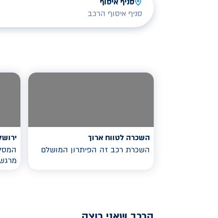
סניף איסוף
סניף איסוף הרכב
השכרה לטווח ארוך
ירושל
השכרת רכב זה הפיתרון המושלם
המסלו
מרגש
הרכב שאני רוצה