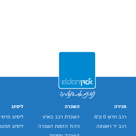
מכירה
השכרה
ליסינג
רכב חדש 0 ק"מ
השכרת רכב בארץ
ליסינג פרטי
רכב יד ראשונה
ניהול הזמנת השכרה
ליסינג תפעול
השכרה עסקית