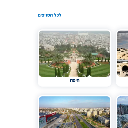
לכל הסניפים
חיפה