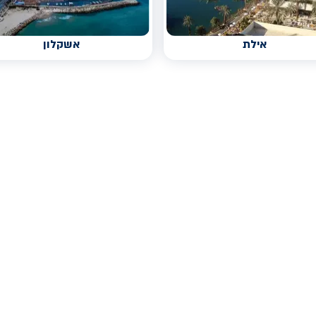
אילת
אשקלון