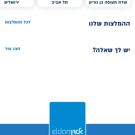
שדה תעופה בן גוריון
תל אביב
ירושלים
ההמלצות שלנו
לכל ההמלצות
יש לך שאלה?
הצג עוד