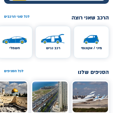
הרכב שאני רוצה
לכל סוגי הרכבים
מיני / אקונומי
רכב נגיש
חשמלי
הסניפים שלנו
לכל הסניפים