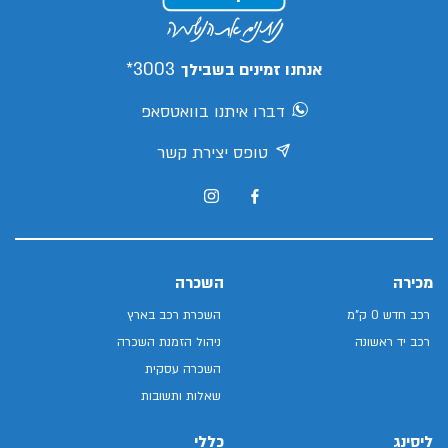
3003*
אנחנו זמינים בשבילך
דברו איתנו בוואטסאפ
טופס יצירת קשר
מכירה
השכרה
רכב חדש 0 ק"מ
השכרת רכב בארץ
רכב יד ראשונה
ניהול הזמנת השכרה
השכרה עסקית
שאלות ותשובות
ליסינג
כללי