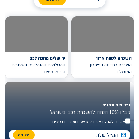
השכרה לטווח ארוך
ירושלים מחכה לכם!
השכרת רכב זה הפיתרון
המסלולים המומלצים והאתרים
המושלם
הכי מרגשים
נרשמים ונהנים
קבלו 10% הנחה להשכרת רכב בישראל
אשמח לקבל הצעות למבצעים ומוצרים נוספים
שליחה