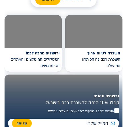
השכרה לטווח ארוך
ירושלים מחכה לכם!
השכרת רכב זה הפיתרון
המסלולים המומלצים והאתרים
המושלם
הכי מרגשים
נרשמים ונהנים
קבלו 10% הנחה להשכרת רכב בישראל
אשמח לקבל הצעות למבצעים ומוצרים נוספים
שליחה