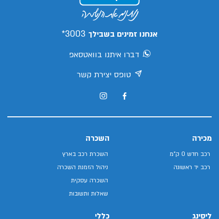
3003*
אנחנו זמינים בשבילך
דברו איתנו בוואטסאפ
טופס יצירת קשר
מכירה
השכרה
רכב חדש 0 ק"מ
השכרת רכב בארץ
רכב יד ראשונה
ניהול הזמנת השכרה
השכרה עסקית
שאלות ותשובות
ליסינג
כללי