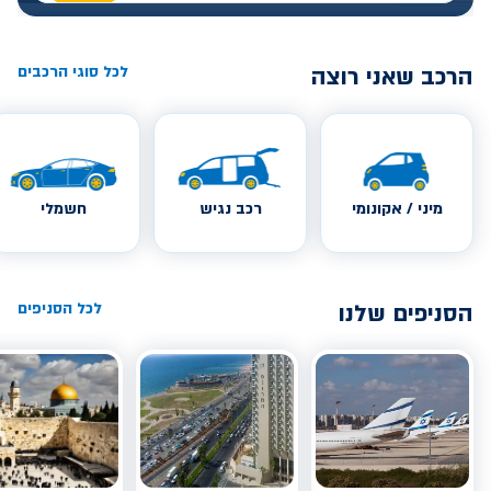
הרכב שאני רוצה
לכל סוגי הרכבים
מיני / אקונומי
רכב נגיש
חשמלי
הסניפים שלנו
לכל הסניפים