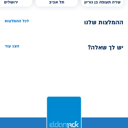
שדה תעופה בן גוריון
תל אביב
ירושלים
ההמלצות שלנו
לכל ההמלצות
יש לך שאלה?
הצג עוד