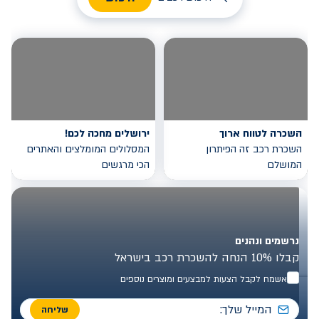
השכרה לטווח ארוך
ירושלים מחכה לכם!
השכרת רכב זה הפיתרון
המסלולים המומלצים והאתרים
המושלם
הכי מרגשים
נרשמים ונהנים
קבלו 10% הנחה להשכרת רכב בישראל
אשמח לקבל הצעות למבצעים ומוצרים נוספים
שליחה