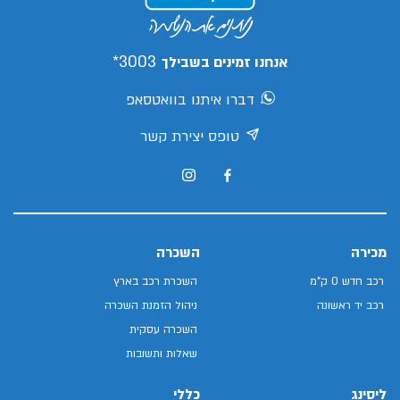
3003*
אנחנו זמינים בשבילך
דברו איתנו בוואטסאפ
טופס יצירת קשר
מכירה
השכרה
רכב חדש 0 ק"מ
השכרת רכב בארץ
רכב יד ראשונה
ניהול הזמנת השכרה
השכרה עסקית
שאלות ותשובות
ליסינג
כללי