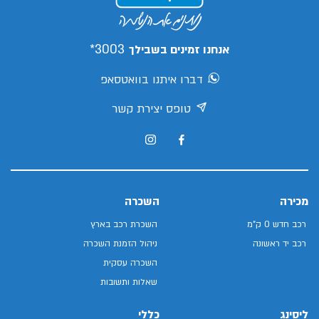
3003*
אנחנו זמינים בשבילך
דברו איתנו בוואטסאפ
טופס יצירת קשר
מכירה
השכרה
רכב חדש 0 ק"מ
השכרת רכב בארץ
רכב יד ראשונה
ניהול הזמנת השכרה
השכרה עסקית
שאלות ותשובות
ליסינג
כללי