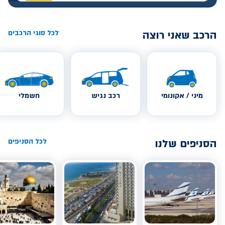
הרכב שאני רוצה
לכל סוגי הרכבים
מיני / אקונומי
רכב נגיש
חשמלי
הסניפים שלנו
לכל הסניפים