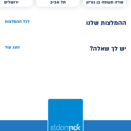
שדה תעופה בן גוריון
תל אביב
ירושלים
ההמלצות שלנו
לכל ההמלצות
יש לך שאלה?
הצג עוד