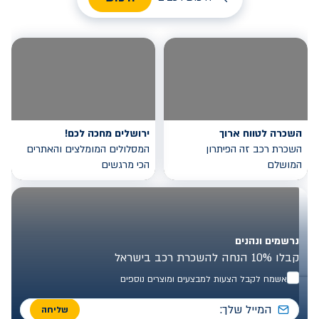
השכרה לטווח ארוך
ירושלים מחכה לכם!
השכרת רכב זה הפיתרון
המסלולים המומלצים והאתרים
המושלם
הכי מרגשים
נרשמים ונהנים
קבלו 10% הנחה להשכרת רכב בישראל
אשמח לקבל הצעות למבצעים ומוצרים נוספים
שליחה