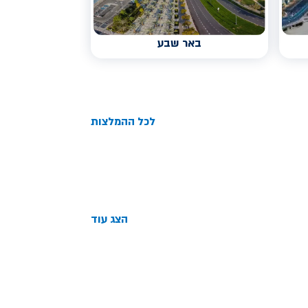
באר שבע
לכל ההמלצות
הצג עוד