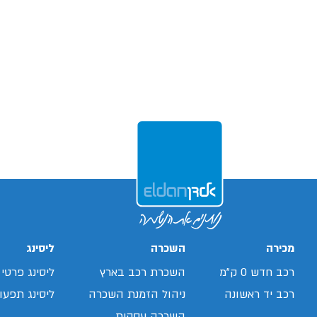
מכירה
השכרה
ליסינג
רכב חדש 0 ק"מ
השכרת רכב בארץ
ליסינג פרטי
רכב יד ראשונה
ניהול הזמנת השכרה
ליסינג תפעול
השכרה עסקית