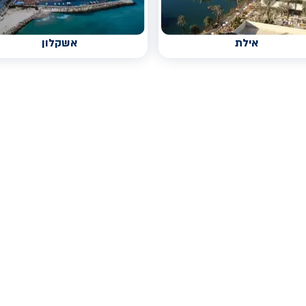
אילת
אשקלון