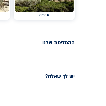
טבריה
ההמלצות שלנו
יש לך שאלה?