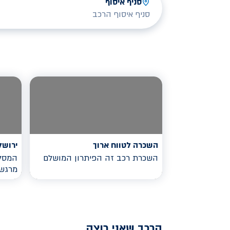
סניף איסוף
סניף איסוף הרכב
השכרה לטווח ארוך
ירושל
השכרת רכב זה הפיתרון המושלם
המסלו
מרגש
הרכב שאני רוצה