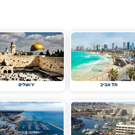
תל אביב
ירושלים