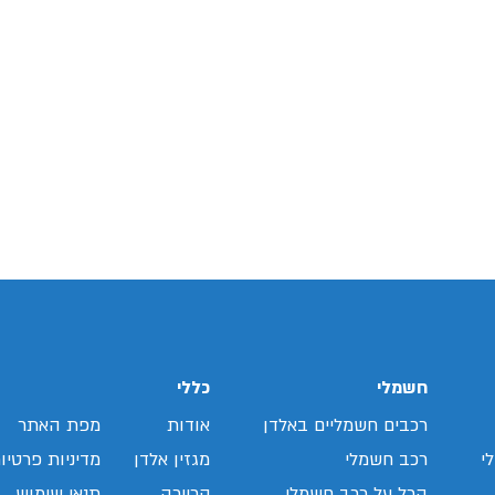
חשמלי
כללי
רכבים חשמליים באלדן
אודות
מפת האתר
י
רכב חשמלי
מגזין אלדן
מדיניות פרטיו
הכל על רכב חשמלי
קריירה
תנאי שימוש