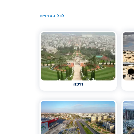
לכל הסניפים
חיפה