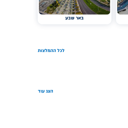
באר שבע
לכל ההמלצות
הצג עוד