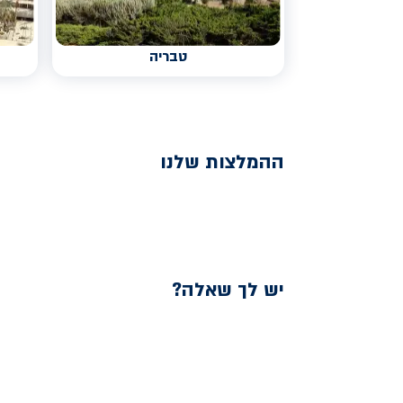
טבריה
ההמלצות שלנו
יש לך שאלה?