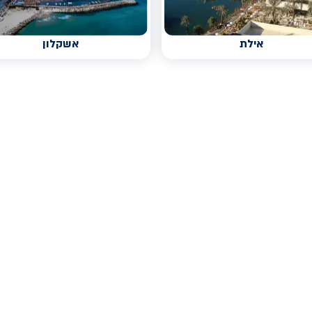
אילת
אשקלון