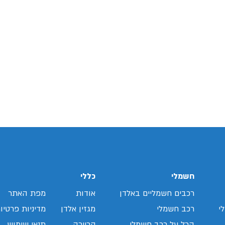
חשמלי
כללי
רכבים חשמליים באלדן
אודות
מפת האתר
י
רכב חשמלי
מגזין אלדן
מדיניות פרטיו
הכל על רכב חשמלי
קריירה
תנאי שימוש