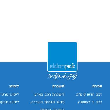
מכירה
השכרה
ליסינג
רכב חדש 0 ק"מ
השכרת רכב בארץ
ליסינג פרטי
רכב יד ראשונה
ניהול הזמנת השכרה
ליסינג תפעול
השכרה עסקית