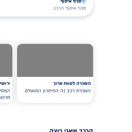
סניף איסוף
סניף איסוף הרכב
השכרה לטווח ארוך
ירושל
השכרת רכב זה הפיתרון המושלם
המסלו
מרגש
הרכב שאני רוצה