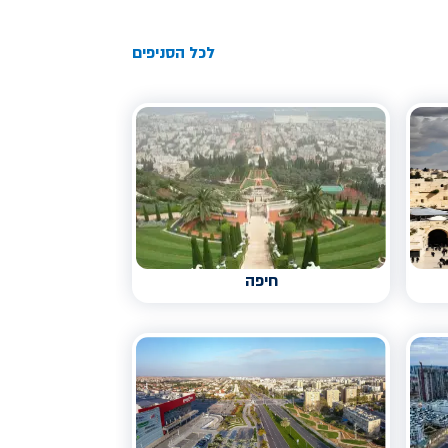
לכל הסניפים
חיפה