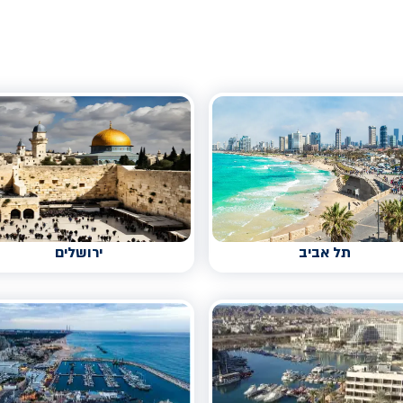
תל אביב
ירושלים