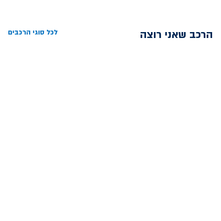
שליחה
הרכב שאני רוצה
לכל סוגי הרכבים
הסניפים שלנו
לכל הסניפים